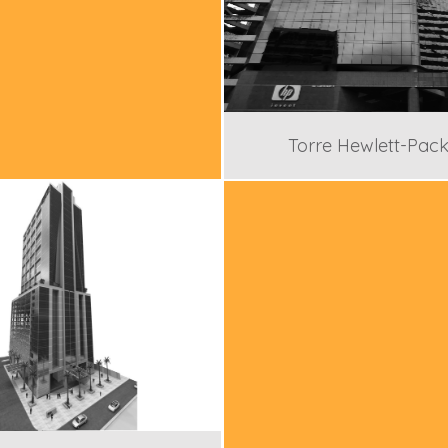
Torre Hewlett-Pac