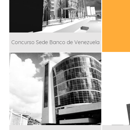
Concurso Sede Banco de Venezuela