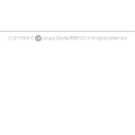
COPYRIGHT
Grupo Davila 8888 2014 All rights reserved